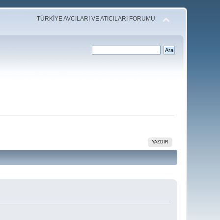
TÜRKİYE AVCILARI VE ATICILARI FORUMU
YAZDIR