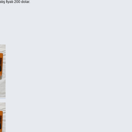
ış fiyatı 200 dolar.