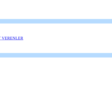
T VERENLER