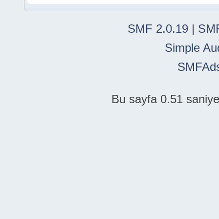
SMF 2.0.19
|
SMF
Simple Au
SMFAd
Bu sayfa 0.51 saniye