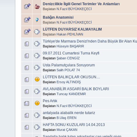
Denizcilikle İlgili Genel Terimler Ve Anlamları
Başlatan
N.Fazıl BÜYÜKKEÇECİ
Balığın Anatomisi
Başlatan
N.Fazıl BÜYÜKKEÇECİ
LÜTFEN DUYARSIZ KALMAYALIM
Başlatan
Hakan PEHLİVAN
Türkiye'de Marmara Denizi'nden Daha Büyük Bir Alan K
Başlatan
Hüseyin BAŞARIR
09.07.2011 Cumartesi Turna Keyfi
Başlatan
Şaban CENGİZ
Usta Palamutçulara Soruyorum
Başlatan
Salih POLAT 74
LÜTFEN BALIKÇILAR OKUSUN....
Başlatan
Ersoy ALTINDİŞ
AVLANABİLİR ASGARİ BALIK BOYLARI
Başlatan
Tuncay KANDEMiR
Pes Artık
Başlatan
N.Fazıl BÜYÜKKEÇECİ
antalyada alabalik nerde tutariz
Başlatan
B.Ulaş EREN
HAFTA SONU KUZULARI 14.04.2013
Başlatan
Murat ÇAKAN
Sandalla balık tutan arkadaşlar can yeleği giyin