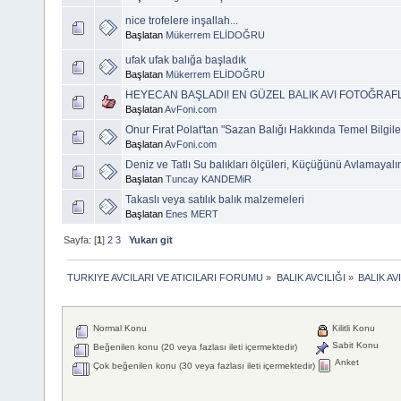
nice trofelere inşallah...
Başlatan
Mükerrem ELİDOĞRU
ufak ufak balığa başladık
Başlatan
Mükerrem ELİDOĞRU
HEYECAN BAŞLADI! EN GÜZEL BALIK AVI FOTOĞRAF
Başlatan
AvFoni.com
Onur Fırat Polat'tan "Sazan Balığı Hakkında Temel Bilgile
Başlatan
AvFoni.com
Deniz ve Tatlı Su balıkları ölçüleri, Küçüğünü Avlamaya
Başlatan
Tuncay KANDEMiR
Takaslı veya satılık balık malzemeleri
Başlatan
Enes MERT
Sayfa: [
1
]
2
3
Yukarı git
TURKIYE AVCILARI VE ATICILARI FORUMU
»
BALIK AVCILIĞI
»
BALIK AV
Normal Konu
Kilitli Konu
Sabit Konu
Beğenilen konu (20 veya fazlası ileti içermektedir)
Anket
Çok beğenilen konu (30 veya fazlası ileti içermektedir)