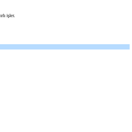
ı işler.