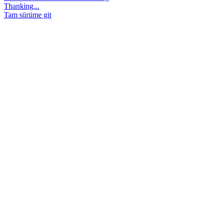
Thanking...
Tam sürüme git