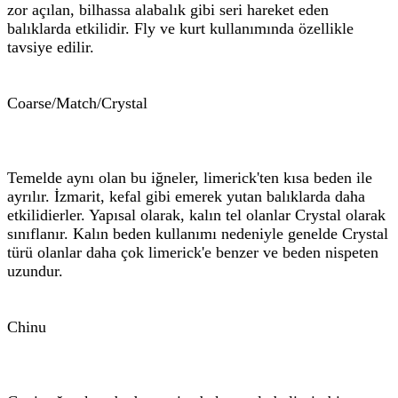
zor açılan, bilhassa alabalık gibi seri hareket eden
balıklarda etkilidir. Fly ve kurt kullanımında özellikle
tavsiye edilir.
Coarse/Match/Crystal
Temelde aynı olan bu iğneler, limerick'ten kısa beden ile
ayrılır. İzmarit, kefal gibi emerek yutan balıklarda daha
etkilidierler. Yapısal olarak, kalın tel olanlar Crystal olarak
sınıflanır. Kalın beden kullanımı nedeniyle genelde Crystal
türü olanlar daha çok limerick'e benzer ve beden nispeten
uzundur.
Chinu