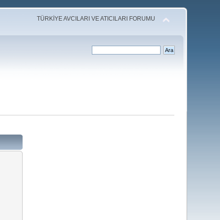
TÜRKİYE AVCILARI VE ATICILARI FORUMU