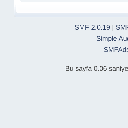
SMF 2.0.19
|
SMF
Simple Au
SMFAd
Bu sayfa 0.06 saniye