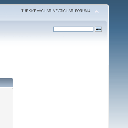
TÜRKİYE AVCILARI VE ATICILARI FORUMU