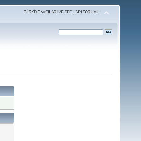
TÜRKİYE AVCILARI VE ATICILARI FORUMU