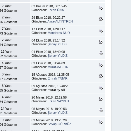
2 Yanıt
02 Kasım 2018, 00:15:45
Gönderen:
Erkan ÜNAL
84 Gösterim
2 Yanıt
29 Ekim 2018, 20:22:27
Gönderen:
Ayşe ALTINTREN
96 Gösterim
7 Yanıt
17 Ekim 2018, 13:09:17
Gönderen:
Menderes NUR
73 Gösterim
2 Yanıt
04 Ekim 2018, 23:14:32
Gönderen:
Şenay YILDIZ
44 Gösterim
16 Yanıt
04 Ekim 2018, 18:40:08
Gönderen:
Şenay YILDIZ
52 Gösterim
4 Yanıt
03 Ekim 2018, 01:44:09
Gönderen:
Murat AVCI 16
27 Gösterim
0 Yanıt
15 Ağustos 2018, 11:35:05
Gönderen:
Emrah TATAR
97 Gösterim
6 Yanıt
09 Ağustos 2018, 15:40:25
Gönderen: murat ay sili
35 Gösterim
4 Yanıt
20 Mayıs 2018, 12:19:58
Gönderen:
Erkan SAYDUT
84 Gösterim
14 Yanıt
05 Mayıs 2018, 19:00:53
Gönderen:
Şenay YILDIZ
31 Gösterim
0 Yanıt
03 Mayıs 2018, 13:25:29
Gönderen:
Savaş GÜRBÜZ
04 Gösterim