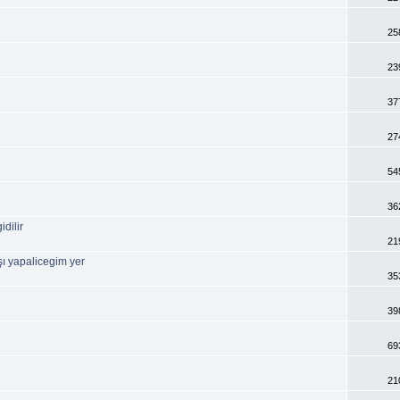
25
23
37
27
54
36
dilir
21
şı yapalicegim yer
35
39
69
21