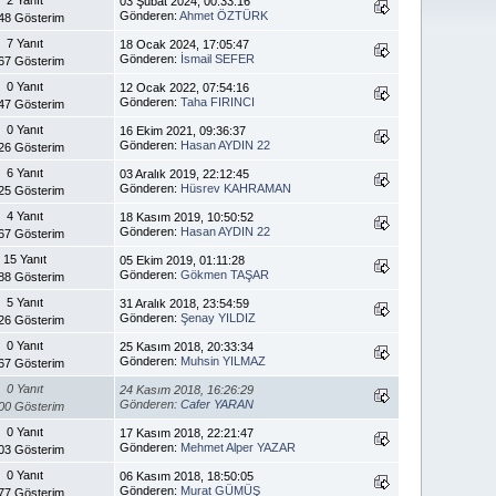
03 Şubat 2024, 00:33:16
Gönderen:
Ahmet ÖZTÜRK
48 Gösterim
7 Yanıt
18 Ocak 2024, 17:05:47
Gönderen:
İsmail SEFER
67 Gösterim
0 Yanıt
12 Ocak 2022, 07:54:16
Gönderen:
Taha FIRINCI
47 Gösterim
0 Yanıt
16 Ekim 2021, 09:36:37
Gönderen:
Hasan AYDIN 22
26 Gösterim
6 Yanıt
03 Aralık 2019, 22:12:45
Gönderen:
Hüsrev KAHRAMAN
25 Gösterim
4 Yanıt
18 Kasım 2019, 10:50:52
Gönderen:
Hasan AYDIN 22
67 Gösterim
15 Yanıt
05 Ekim 2019, 01:11:28
Gönderen:
Gökmen TAŞAR
88 Gösterim
5 Yanıt
31 Aralık 2018, 23:54:59
Gönderen:
Şenay YILDIZ
26 Gösterim
0 Yanıt
25 Kasım 2018, 20:33:34
Gönderen:
Muhsin YILMAZ
67 Gösterim
0 Yanıt
24 Kasım 2018, 16:26:29
Gönderen:
Cafer YARAN
00 Gösterim
0 Yanıt
17 Kasım 2018, 22:21:47
Gönderen:
Mehmet Alper YAZAR
03 Gösterim
0 Yanıt
06 Kasım 2018, 18:50:05
Gönderen:
Murat GÜMÜŞ
77 Gösterim