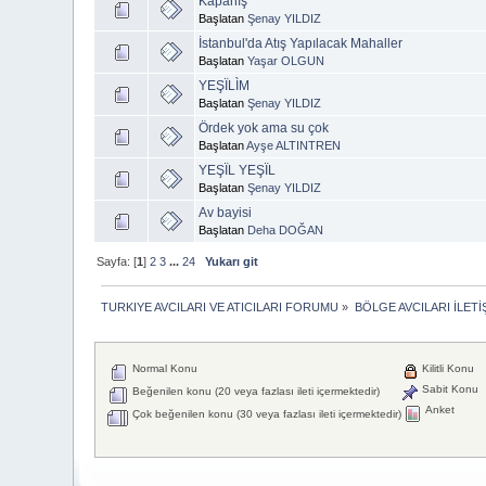
Kapanış
Başlatan
Şenay YILDIZ
İstanbul'da Atış Yapılacak Mahaller
Başlatan
Yaşar OLGUN
YEŞÏLÌM
Başlatan
Şenay YILDIZ
Ördek yok ama su çok
Başlatan
Ayşe ALTINTREN
YEŞÏL YEŞÏL
Başlatan
Şenay YILDIZ
Av bayisi
Başlatan
Deha DOĞAN
Sayfa: [
1
]
2
3
...
24
Yukarı git
TURKIYE AVCILARI VE ATICILARI FORUMU
»
BÖLGE AVCILARI İLET
Normal Konu
Kilitli Konu
Sabit Konu
Beğenilen konu (20 veya fazlası ileti içermektedir)
Anket
Çok beğenilen konu (30 veya fazlası ileti içermektedir)