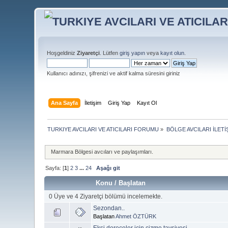
Hoşgeldiniz
Ziyaretçi
. Lütfen
giriş yapın
veya
kayıt olun
.
Kullanıcı adınızı, şifrenizi ve aktif kalma süresini giriniz
Ana Sayfa
İletişim
Giriş Yap
Kayıt Ol
TURKIYE AVCILARI VE ATICILARI FORUMU
»
BÖLGE AVCILARI İLET
Marmara Bölgesi avcıları ve paylaşımları.
Sayfa: [
1
]
2
3
...
24
Aşağı git
Konu
/
Başlatan
0 Üye ve 4 Ziyaretçi bölümü incelemekte.
Sezondan..
Başlatan
Ahmet ÖZTÜRK
Eksi dereceler için çizme tavsiyesi.