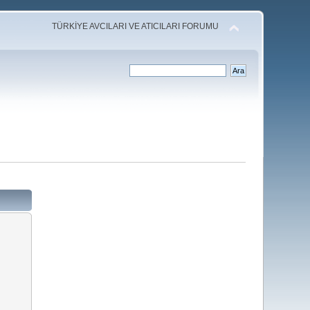
TÜRKİYE AVCILARI VE ATICILARI FORUMU