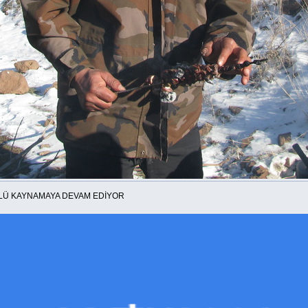
AYA DEVAM EDİYOR