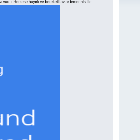
rdı. Herkese hayırlı ve bereketli avlar temennisi ile...