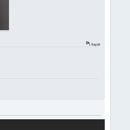
Kayıtlı