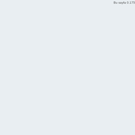
Bu sayfa 0.175 