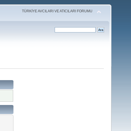
TÜRKİYE AVCILARI VE ATICILARI FORUMU