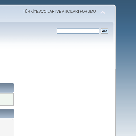
TÜRKİYE AVCILARI VE ATICILARI FORUMU