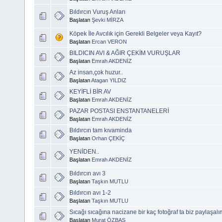
Bıldırcın Vuruş Anları
Başlatan
Şevki MİRZA
Köpek İle Avcılık için Gerekli Belgeler veya Kayıt?
Başlatan
Ercan VERON
BILDICIN AVI & AĞIR ÇEKİM VURUŞLAR
Başlatan
Emrah AKDENİZ
Az insan,çok huzur..
Başlatan
Atagan YILDIZ
KEYİFLİ BİR AV
Başlatan
Emrah AKDENİZ
PAZAR POSTASI ENSTANTANELERİ
Başlatan
Emrah AKDENİZ
Bıldırcın tam kıvaminda
Başlatan
Orhan ÇEKİÇ
YENİDEN..
Başlatan
Emrah AKDENİZ
Bıldırcın avı 3
Başlatan
Taşkın MUTLU
Bıldırcın avı 1-2
Başlatan
Taşkın MUTLU
Sıcağı sıcağına nacizane bir kaç fotoğraf ta biz paylaşalım
Başlatan
Murat ÖZBAŞ