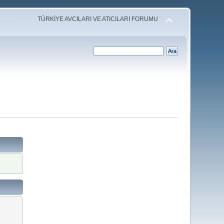
TÜRKİYE AVCILARI VE ATICILARI FORUMU