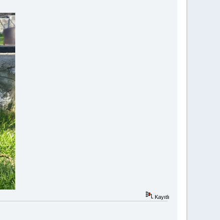
Kayıtlı