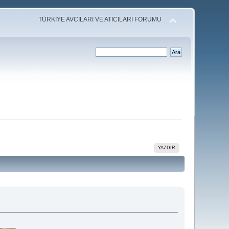
TÜRKİYE AVCILARI VE ATICILARI FORUMU
YAZDIR