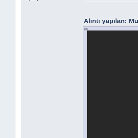
Alıntı yapılan: 