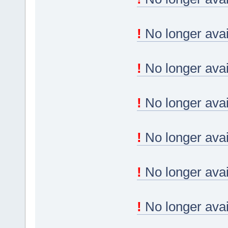
!
No longer avai
!
No longer avai
!
No longer avai
!
No longer avai
!
No longer avai
!
No longer avai