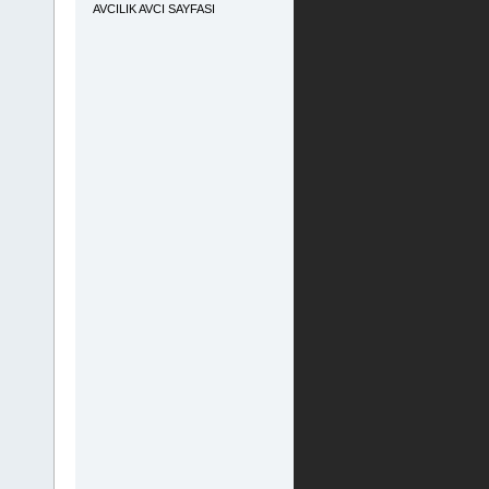
AVCILIK AVCI SAYFASI