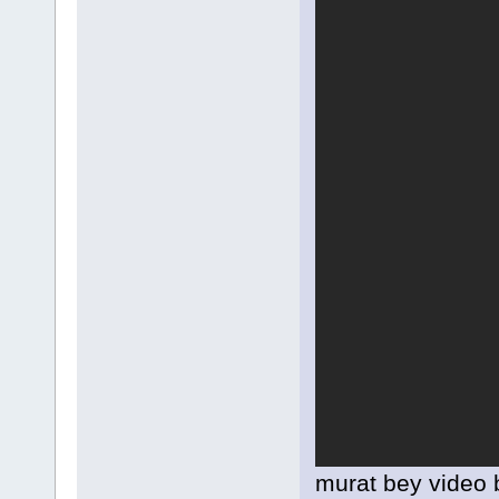
murat bey video b