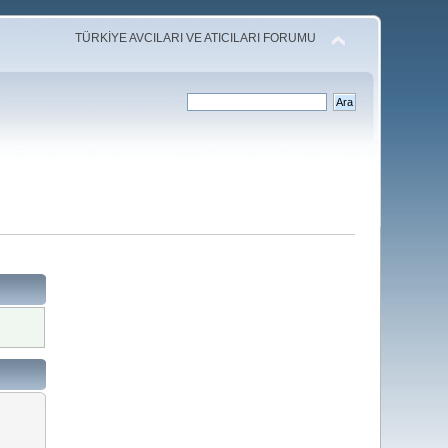
TÜRKİYE AVCILARI VE ATICILARI FORUMU