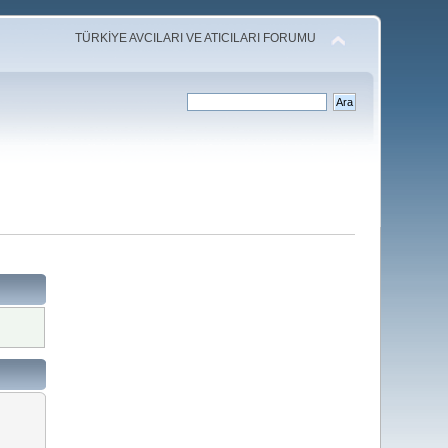
TÜRKİYE AVCILARI VE ATICILARI FORUMU