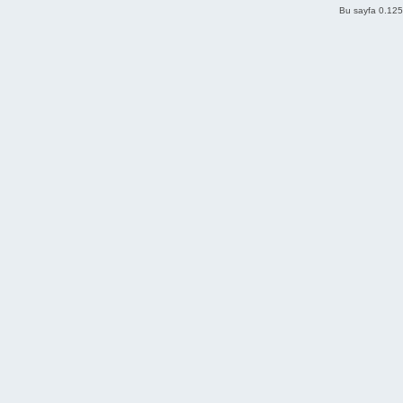
Bu sayfa 0.125 