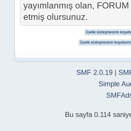
yayımlanmış olan, FORUM
etmiş olursunuz.
SMF 2.0.19
|
SMF
Simple Au
SMFAd
Bu sayfa 0.114 saniye