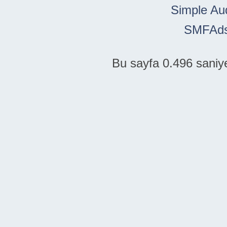
Simple Au
SMFAd
Bu sayfa 0.496 saniye