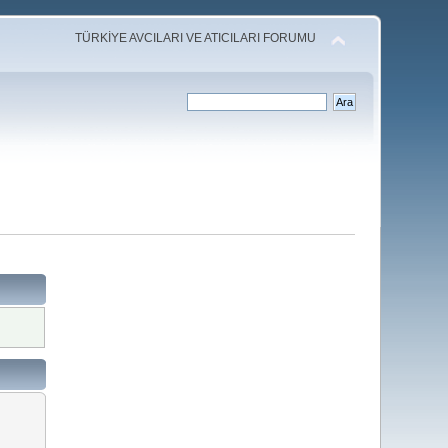
TÜRKİYE AVCILARI VE ATICILARI FORUMU