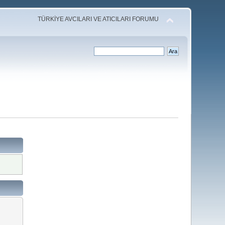
TÜRKİYE AVCILARI VE ATICILARI FORUMU