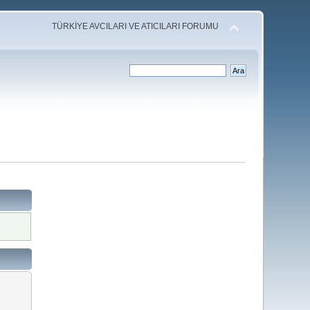
TÜRKİYE AVCILARI VE ATICILARI FORUMU