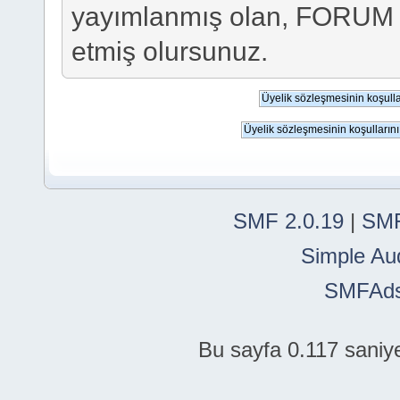
yayımlanmış olan, FORUM
etmiş olursunuz.
SMF 2.0.19
|
SMF
Simple Au
SMFAd
Bu sayfa 0.117 saniye