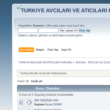
Hoşgeldiniz
Ziyaretçi
. Lütfen
giriş yapın
veya
kayıt olun
.
Kullanıcı adınızı, şifrenizi ve aktif kalma süresini giriniz
Ana Sayfa
İletişim
Giriş Yap
Kayıt Ol
TURKIYE AVCILARI VE ATICILARI FORUMU
»
AVCILIK - ATICILIK İLE 
Türkiye Atıcılık ve Avcılık Federasyonu
Sayfa: [
1
]
Aşağı git
Konu
/
Başlatan
0 Üye ve 5 Ziyaretçi bölümü incelemekte.
BİR ÖNERİM VAR.
Başlatan
Burak DEMİR
Federasyon kurmak