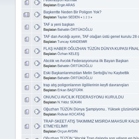
Başlatan
Ergin ARAS
Başkentte Neden Bir Poligon Yok?
Başlatan
Taylan SEDEN
«
1
2
3
»
TAF a yeni başkan
Başlatan
Bahattin ÖRTÜKOĞLU
TAF dan Avcılığı ayırın, TAF olağan üstü genel kurulu 28
Başlatan
Tuncay KANDEMiR
FLAŞ HABER OĞUZHAN TÜZÜN DÜNYA KUPASI FİNA
Başlatan
Özhan KELEŞ
Atıcılık ve Avcılık Federasyonuna ilk Bayan Başkan
Başlatan
Bahattin ÖRTÜKOĞLU
Eski Başkanlarımızdan Metin Sertoğlu’nu Kaybettik
Başlatan
Bahattin ÖRTÜKOĞLU
trap atış poligonlarının ilgililerinin keyfi davranışları
Başlatan
Erkan BAŞTÜRK
ONUNCU AVCILIK FEDERASYONU KURULDU
Başlatan
N.Yıldız SÜKAN
Oğuzhan TÜZÜN Dünya Şampiyonu.. Yüksek çözünürlük, F
Başlatan
Rıdvan KOCATAŞ
TRAP-SKEET ATIŞ TAKIMIMIZ MISIRDA MAHSUR KALDI.
ETMEYELİM!!!
Başlatan
Orçun AYDIN
Oğuzhan TÜZÜN "Atıcılık Trap dalında son yılların en bü