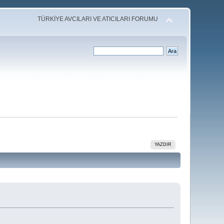
TÜRKİYE AVCILARI VE ATICILARI FORUMU
YAZDIR