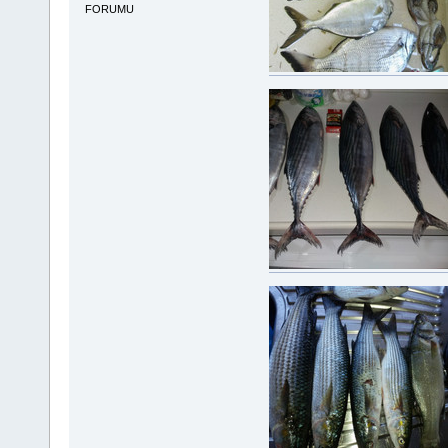
FORUMU