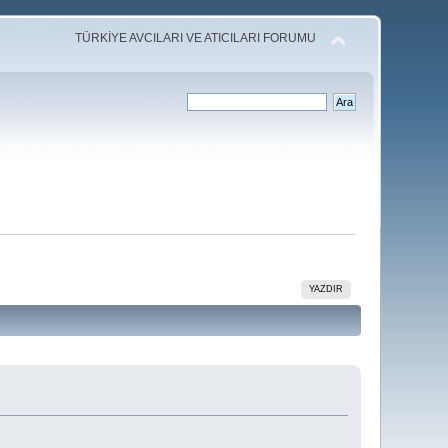
TÜRKİYE AVCILARI VE ATICILARI FORUMU
YAZDIR