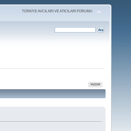
TÜRKİYE AVCILARI VE ATICILARI FORUMU
YAZDIR