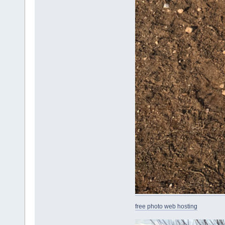
free photo web hosting