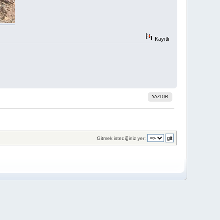
Kayıtlı
YAZDIR
Gitmek istediğiniz yer: